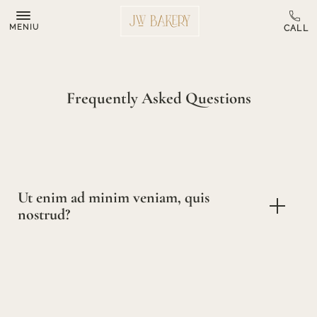
MENIU
Frequently Asked Questions
Ut enim ad minim veniam, quis
nostrud?